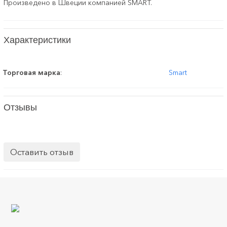
Произведено в Швеции компанией SMART.
Характеристики
Торговая марка
:
Smart
Отзывы
Оставить отзыв