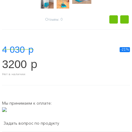
Отзывы: 0
p
4 030
-21%
p
3200
Нет в наличии
Мы принимаем к оплате:
Задать вопрос по продукту