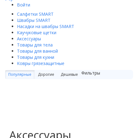
Войти
Салфетки SMART
Швабры SMART
Насадки на швабры SMART
Каучуковые щетки
Аксессуары
Товары для тела
Товары для ванной
Товары для кухни
Ковры грязезащитные
Фильтры
Популярные
Дорогие
Дешевые
Аксессуары