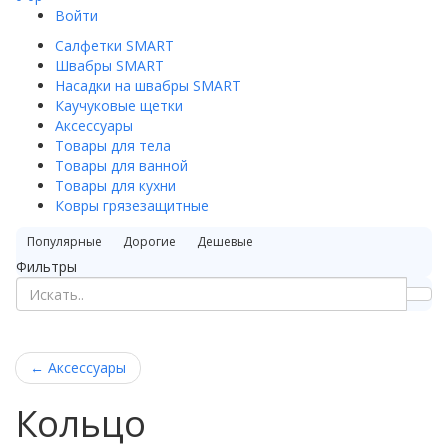
Войти
Салфетки SMART
Швабры SMART
Насадки на швабры SMART
Каучуковые щетки
Аксессуары
Товары для тела
Товары для ванной
Товары для кухни
Ковры грязезащитные
Популярные
Дорогие
Дешевые
Фильтры
←
Аксессуары
Кольцо