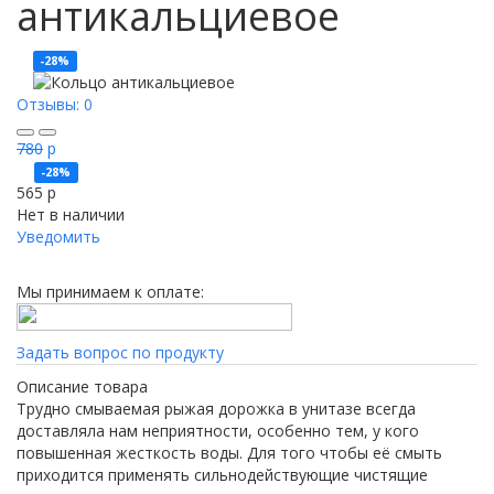
антикальциевое
-28%
Отзывы: 0
780
p
-28%
565
p
Нет в наличии
Уведомить
Мы принимаем к оплате:
Задать вопрос по продукту
Описание товара
Трудно смываемая рыжая дорожка в унитазе всегда
доставляла нам неприятности, особенно тем, у кого
повышенная жесткость воды. Для того чтобы её смыть
приходится применять сильнодействующие чистящие