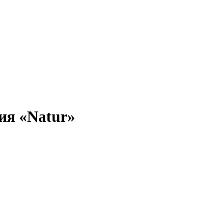
ия «Natur»