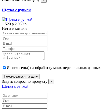
×
Щетка с ручкой
1 520
p
2 080
p
Нет в наличии
Я согласен(а) на обработку моих персональных данных
Пожаловаться на цену
Задать вопрос по продукту
×
Щетка с ручкой