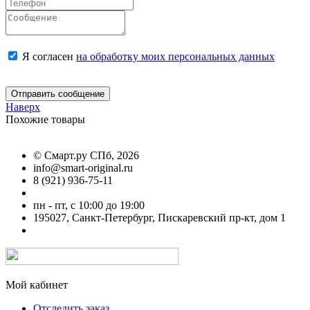
Я согласен
на обработку моих персональных данных
Отправить сообщение
Наверх
Похожие товары
©
Смарт.ру СПб
, 2026
info@smart-original.ru
8 (921) 936-75-11
пн - пт, с 10:00 до 19:00
195027, Санкт-Петербург, Пискаревский пр-кт, дом 1
Мой кабинет
Отследить заказ