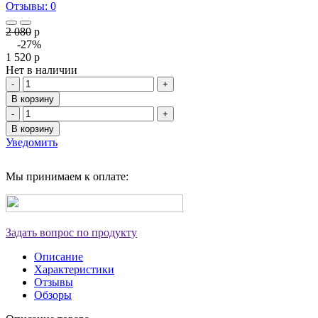
Отзывы: 0
2 080
p
-27%
1 520
p
Нет в наличии
-
+
В корзину
-
+
В корзину
Уведомить
Мы принимаем к оплате:
Задать вопрос по продукту
Описание
Характеристики
Отзывы
Обзоры