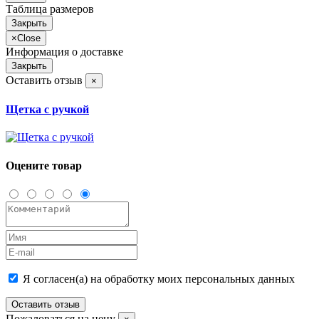
Таблица размеров
Закрыть
×
Close
Информация о доставке
Закрыть
Оставить отзыв
×
Щетка с ручкой
Оцените товар
Я согласен(а) на обработку моих персональных данных
Оставить отзыв
Пожаловаться на цену