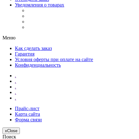
Уведомления о товарах
Меню
Как сделать заказ
Гарантия
Условия оферты при оплате на сайте
Конфиденциальность
.
.
.
.
.
Прайс-лист
Карта сайта
Форма связи
x
Close
Поиск