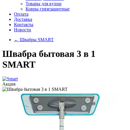
Товары для кухни
Ковры грязезащитные
Оплата
Доставка
Контакты
Новости
←
Швабры SMART
Швабра бытовая 3 в 1
SMART
Акция