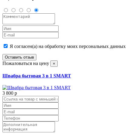
Я согласен(а) на обработку моих персональных данных
Оставить отзыв
Пожаловаться на цену
×
Швабра бытовая 3 в 1 SMART
3 800
p