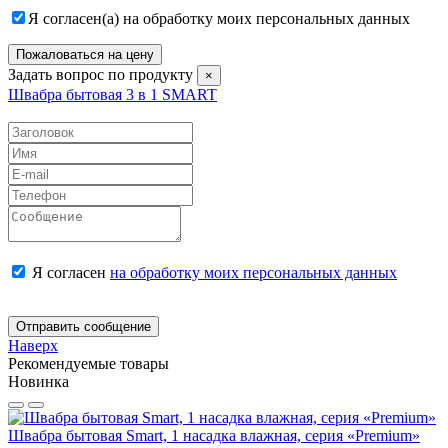
Я согласен(а) на обработку моих персональных данных
Пожаловаться на цену
Задать вопрос по продукту
×
Швабра бытовая 3 в 1 SMART
Я согласен
на обработку моих персональных данных
Отправить сообщение
Наверх
Рекомендуемые товары
Новинка
Швабра бытовая Smart, 1 насадка влажная, серия «Premium»