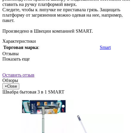
ставить на ручку платформой вверх.
Следите, чтобы к липучке не приставала грязь. Защищать
платформу от загрязнения можно одевая на нее, например,
пакет.
Произведено в Швеции компанией SMART.
Характеристики
Торговая марка
:
Smart
Отзывы
Показать еще
Оставить отзыв
Обзоры
×
Close
Швабра бытовая 3 в 1 SMART