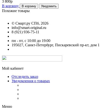
3 800
p
В корзину
В корзину
Уведомить
Похожие товары
©
Смарт.ру СПб
, 2026
info@smart-original.ru
8 (921) 936-75-11
пн - пт, с 10:00 до 19:00
195027, Санкт-Петербург, Пискаревский пр-кт, дом 1
Мой кабинет
Отследить заказ
Уведомления о товарах
Меню