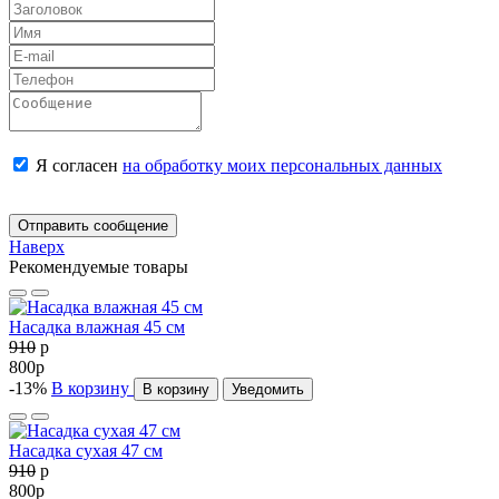
Я согласен
на обработку моих персональных данных
Отправить сообщение
Наверх
Рекомендуемые товары
Насадка влажная 45 см
910
p
800
p
-13%
В корзину
В корзину
Уведомить
Насадка сухая 47 см
910
p
800
p