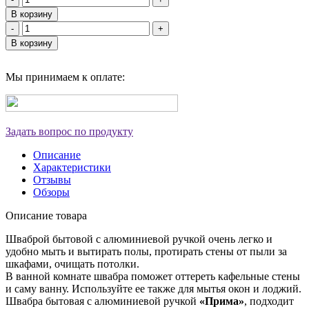
В корзину
-
+
В корзину
Мы принимаем к оплате:
Задать вопрос по продукту
Описание
Характеристики
Отзывы
Обзоры
Описание товара
Шваброй бытовой с алюминиевой ручкой очень легко и
удобно мыть и вытирать полы, протирать стены от пыли за
шкафами, очищать потолки.
В ванной комнате швабра поможет оттереть кафельные стены
и саму ванну. Используйте ее также для мытья окон и лоджий.
Швабра бытовая с алюминиевой ручкой
«Прима»
, подходит