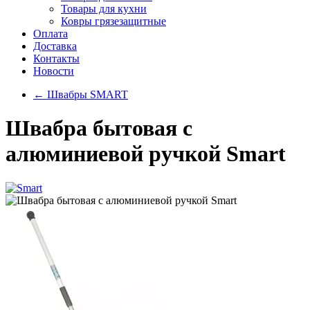
Товары для кухни
Ковры грязезащитные
Оплата
Доставка
Контакты
Новости
←
Швабры SMART
Швабра бытовая с
алюминиевой ручкой Smart