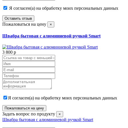
Я согласен(а) на обработку моих персональных данных
Оставить отзыв
Пожаловаться на цену
×
Швабра бытовая с алюминиевой ручкой Smart
3 800
p
Я согласен(а) на обработку моих персональных данных
Пожаловаться на цену
Задать вопрос по продукту
×
Швабра бытовая с алюминиевой ручкой Smart