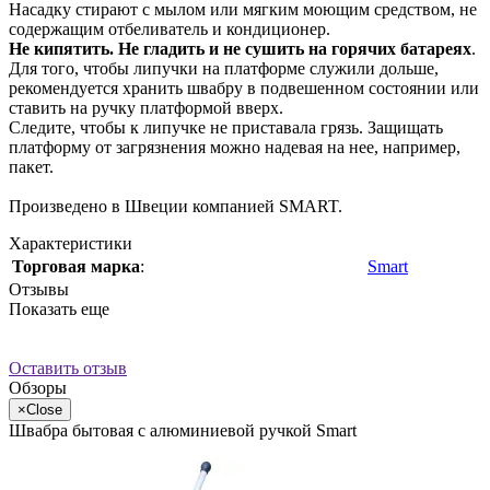
Насадку стирают с мылом или мягким моющим средством, не
содержащим отбеливатель и кондиционер.
Не кипятить. Не гладить и не сушить на горячих батареях
.
Для того, чтобы липучки на платформе служили дольше,
рекомендуется хранить швабру в подвешенном состоянии или
ставить на ручку платформой вверх.
Следите, чтобы к липучке не приставала грязь. Защищать
платформу от загрязнения можно надевая на нее, например,
пакет.
Произведено в Швеции компанией SMART.
Характеристики
Торговая марка
:
Smart
Отзывы
Показать еще
Оставить отзыв
Обзоры
×
Close
Швабра бытовая с алюминиевой ручкой Smart