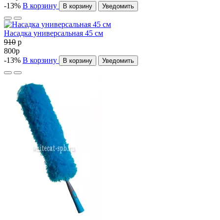
-13%
В корзину
В корзину
Уведомить
Насадка универсальная 45 см
910
p
800
p
-13%
В корзину
В корзину
Уведомить